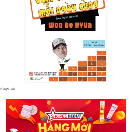
#image_title