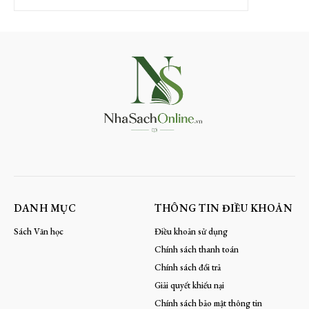
DANH MỤC
THÔNG TIN ĐIỀU KHOẢN
Sách Văn học
Điều khoản sử dụng
Chính sách thanh toán
Chính sách đổi trả
Giải quyết khiếu nại
Chính sách bảo mật thông tin