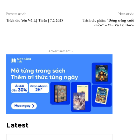
Previous article
Next article
Trích thơ Yên Vũ Lệ Thiên | 7.2.2025
Trích tác phẩm “Bóng trăng cuối
chiều” – Yên Vũ Lệ Thiên
- Advertisement -
Latest