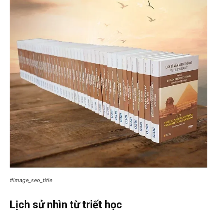
#image_seo_title
Lịch sử nhìn từ triết học