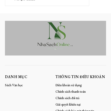
DANH MỤC
THÔNG TIN ĐIỀU KHOẢN
Sách Văn học
Điều khoản sử dụng
Chính sách thanh toán
Chính sách đổi trả
Giải quyết khiếu nại
Chính sách bảo mật thông tin