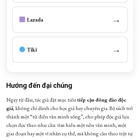
→
Lazada
→
Tiki
Hướng đến đại chúng
Ngay từ đầu, tác giả đặt mục tiêu
tiếp cận đông đảo độc
giả
, không chỉ dành cho học giả hay chuyên gia. Bộ sách trở
thành một “từ điển văn minh sống”, cho phép độc giả lựa
chọn đọc theo nhu cầu: tìm hiểu một nền văn minh, một
giai đoạn hay một vĩ nhân cụ thể, mà không cần theo trật tự