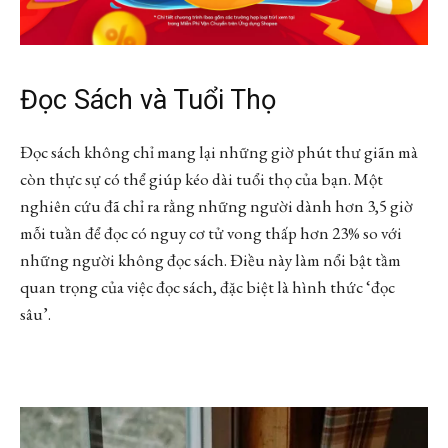
Đọc Sách và Tuổi Thọ
Đọc sách không chỉ mang lại những giờ phút thư giãn mà
còn thực sự có thể giúp kéo dài tuổi thọ của bạn. Một
nghiên cứu đã chỉ ra rằng những người dành hơn 3,5 giờ
mỗi tuần để đọc có nguy cơ tử vong thấp hơn 23% so với
những người không đọc sách. Điều này làm nổi bật tầm
quan trọng của việc đọc sách, đặc biệt là hình thức ‘đọc
sâu’.