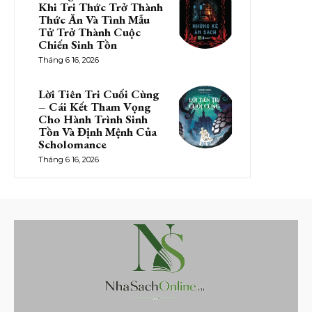
Khi Tri Thức Trở Thành
Thức Ăn Và Tình Mẫu
Tử Trở Thành Cuộc
Chiến Sinh Tồn
Tháng 6 16, 2026
Lời Tiên Tri Cuối Cùng
– Cái Kết Tham Vọng
Cho Hành Trình Sinh
Tồn Và Định Mệnh Của
Scholomance
Tháng 6 16, 2026